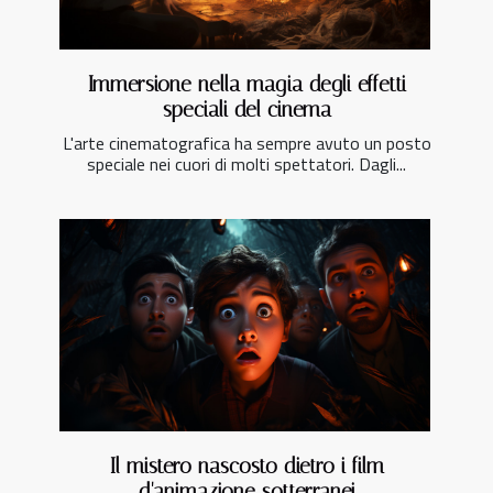
Immersione nella magia degli effetti
speciali del cinema
L'arte cinematografica ha sempre avuto un posto
speciale nei cuori di molti spettatori. Dagli...
Il mistero nascosto dietro i film
d'animazione sotterranei