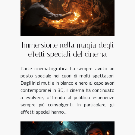
Immersione nella magia degli
effetti speciali del cinema
L'arte cinematografica ha sempre avuto un
posto speciale nei cuori di molti spettatori.
Dagli inizi muti e in bianco e nero ai capolavori
contemporanei in 3D, il cinema ha continuato
a evolvere, offrendo al pubblico esperienze
sempre più coinvolgenti. In particolare, gli
effetti speciali hanno...