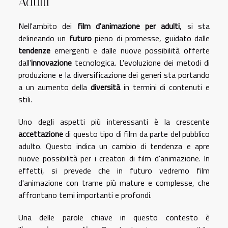
Adulti
Nell'ambito dei
film d'animazione per adulti
, si sta
delineando un
futuro
pieno di promesse, guidato dalle
tendenze
emergenti e dalle nuove possibilità offerte
dall'
innovazione
tecnologica. L'evoluzione dei metodi di
produzione e la diversificazione dei generi sta portando
a un aumento della
diversità
in termini di contenuti e
stili.
Uno degli aspetti più interessanti è la crescente
accettazione
di questo tipo di film da parte del pubblico
adulto. Questo indica un cambio di tendenza e apre
nuove possibilità per i creatori di film d'animazione. In
effetti, si prevede che in futuro vedremo film
d'animazione con trame più mature e complesse, che
affrontano temi importanti e profondi.
Una delle parole chiave in questo contesto è