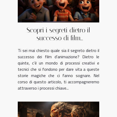
Scopri i segreti dietro il
successo di film
d'animazione
Ti sei mai chiesto quale sia il segreto dietro il
successo dei film d'animazione? Dietro le
quinte, c'è un mondo di processi creativi e
tecnici che si fondono per dare vita a queste
storie magiche che ci fanno sognare. Nel
corso di questo articolo, ti accompagneremo
attraverso i processi chiave...