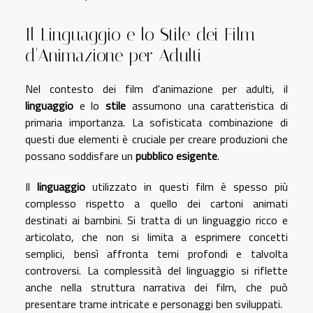
Il Linguaggio e lo Stile dei Film
d'Animazione per Adulti
Nel contesto dei film d'animazione per adulti, il
linguaggio
e lo
stile
assumono una caratteristica di
primaria importanza. La sofisticata combinazione di
questi due elementi è cruciale per creare produzioni che
possano soddisfare un
pubblico esigente
.
Il
linguaggio
utilizzato in questi film è spesso più
complesso rispetto a quello dei cartoni animati
destinati ai bambini. Si tratta di un linguaggio ricco e
articolato, che non si limita a esprimere concetti
semplici, bensì affronta temi profondi e talvolta
controversi. La complessità del linguaggio si riflette
anche nella struttura narrativa dei film, che può
presentare trame intricate e personaggi ben sviluppati.