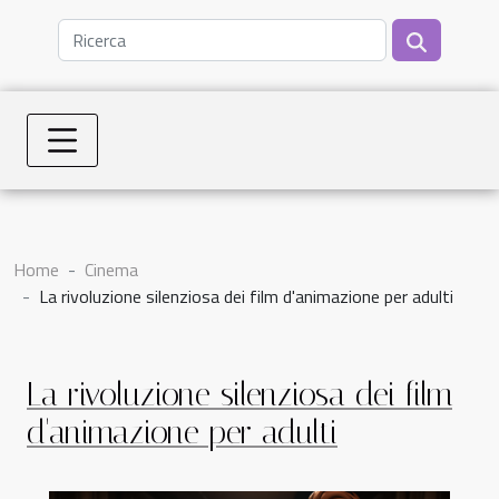
Home
Cinema
La rivoluzione silenziosa dei film d'animazione per adulti
La rivoluzione silenziosa dei film
d'animazione per adulti