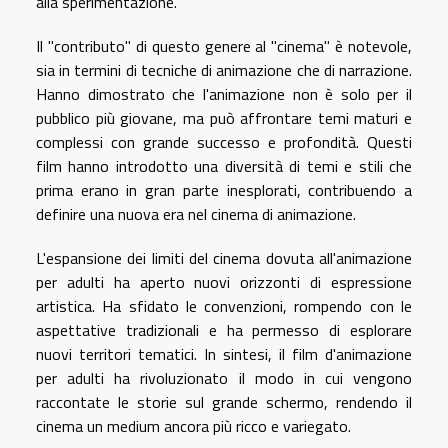
alla sperimentazione.
Il "contributo" di questo genere al "cinema" è notevole,
sia in termini di tecniche di animazione che di narrazione.
Hanno dimostrato che l'animazione non è solo per il
pubblico più giovane, ma può affrontare temi maturi e
complessi con grande successo e profondità. Questi
film hanno introdotto una diversità di temi e stili che
prima erano in gran parte inesplorati, contribuendo a
definire una nuova era nel cinema di animazione.
L'espansione dei limiti del cinema dovuta all'animazione
per adulti ha aperto nuovi orizzonti di espressione
artistica. Ha sfidato le convenzioni, rompendo con le
aspettative tradizionali e ha permesso di esplorare
nuovi territori tematici. In sintesi, il film d'animazione
per adulti ha rivoluzionato il modo in cui vengono
raccontate le storie sul grande schermo, rendendo il
cinema un medium ancora più ricco e variegato.