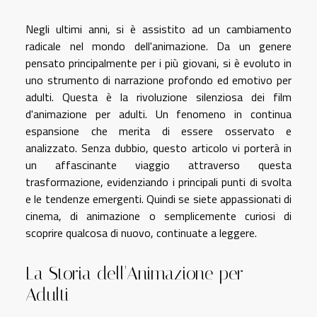
Negli ultimi anni, si è assistito ad un cambiamento
radicale nel mondo dell'animazione. Da un genere
pensato principalmente per i più giovani, si è evoluto in
uno strumento di narrazione profondo ed emotivo per
adulti. Questa è la rivoluzione silenziosa dei film
d'animazione per adulti. Un fenomeno in continua
espansione che merita di essere osservato e
analizzato. Senza dubbio, questo articolo vi porterà in
un affascinante viaggio attraverso questa
trasformazione, evidenziando i principali punti di svolta
e le tendenze emergenti. Quindi se siete appassionati di
cinema, di animazione o semplicemente curiosi di
scoprire qualcosa di nuovo, continuate a leggere.
La Storia dell'Animazione per
Adulti